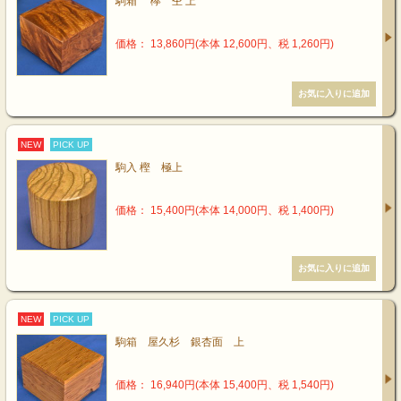
駒箱 欅 杢 上
価格： 13,860円(本体 12,600円、税 1,260円)
NEW
PICK UP
駒入 樫 極上
価格： 15,400円(本体 14,000円、税 1,400円)
NEW
PICK UP
駒箱 屋久杉 銀杏面 上
価格： 16,940円(本体 15,400円、税 1,540円)