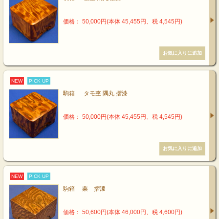
価格： 50,000円(本体 45,455円、税 4,545円)
NEW
PICK UP
駒箱 タモ杢 隅丸 摺漆
価格： 50,000円(本体 45,455円、税 4,545円)
NEW
PICK UP
駒箱 栗 摺漆
価格： 50,600円(本体 46,000円、税 4,600円)