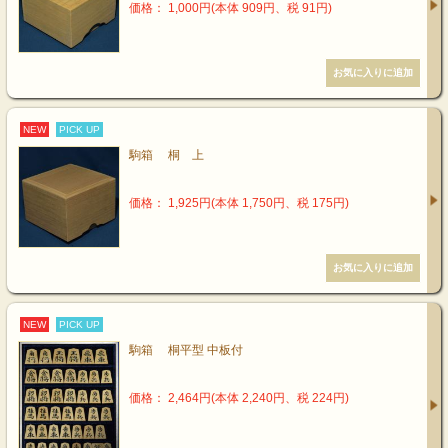
価格： 1,000円(本体 909円、税 91円)
NEW
PICK UP
駒箱 桐 上
価格： 1,925円(本体 1,750円、税 175円)
NEW
PICK UP
駒箱 桐平型 中板付
価格： 2,464円(本体 2,240円、税 224円)