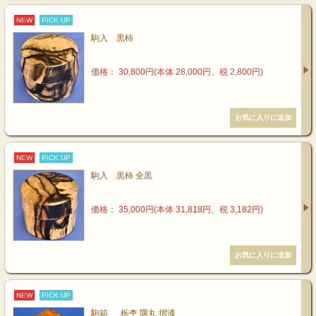
NEW
PICK UP
駒入 黒柿
価格： 30,800円(本体 28,000円、税 2,800円)
NEW
PICK UP
駒入 黒柿 全黒
価格： 35,000円(本体 31,818円、税 3,182円)
NEW
PICK UP
駒箱 栃杢 隅丸 摺漆