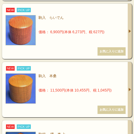
NEW
PICK UP
駒入 らいでん
価格： 6,900円(本体 6,273円、税 627円)
NEW
PICK UP
駒入 本桑
価格： 11,500円(本体 10,455円、税 1,045円)
NEW
PICK UP