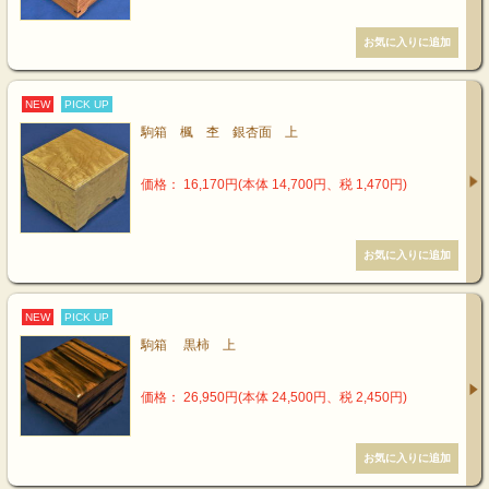
NEW
PICK UP
駒箱 楓 杢 銀杏面 上
価格： 16,170円(本体 14,700円、税 1,470円)
NEW
PICK UP
駒箱 黒柿 上
価格： 26,950円(本体 24,500円、税 2,450円)