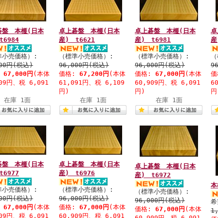
碁盤 本榧(日本
卓上碁盤 本榧(日本
卓上碁盤 本榧(日本
卓
t6984
産) t6621
産) t6981
産
準小売価格）:
（標準小売価格）:
（標準小売価格）:
（
000円(税込)
96,000円(税込)
96,000円(税込)
9
:
67,000円
(本体
価格:
67,200円
(本体
価格:
67,000円
(本体
価
909円、税 6,091
61,091円、税 6,109
60,909円、税 6,091
6
円)
円)
円
在庫 1面
在庫 1面
在庫 1面
碁盤 本榧(日本
卓上碁盤 本榧(日本
卓上碁盤 本榧(日本
t6977
産) t6976
産) t6972
本
準小売価格）:
（標準小売価格）:
（標準小売価格）:
000円(税込)
96,000円(税込)
96,000円(税込)
希
:
67,000円
(本体
価格:
67,000円
(本体
価格:
67,000円
(本体
1
909円、税 6,091
60,909円、税 6,091
60,909円、税 6,091