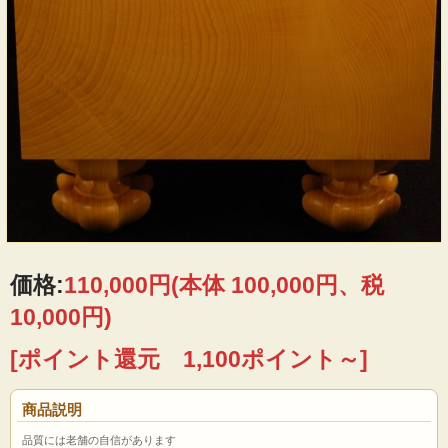
価格:
110,000円
(本体 100,000円、税
10,000円)
[ポイント還元 1,100ポイント～]
商品説明
品質には老舗の自信があります