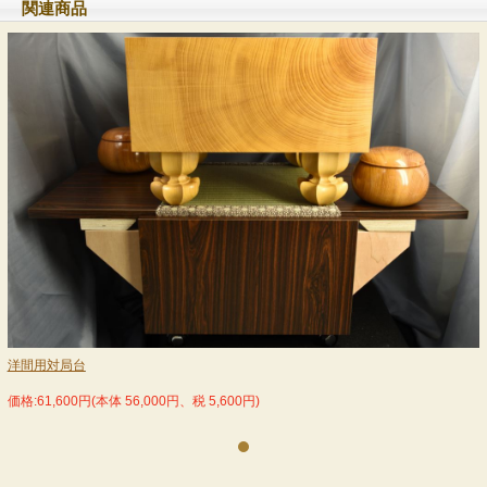
関連商品
No.1
洋間用対局台
価格:61,600円(本体 56,000円、税 5,600円)