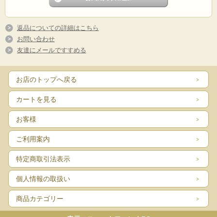
返品についての詳細はこちら
お問い合わせ
友達にメールですすめる
お店のトップへ戻る
カートを見る
お客様
ご利用案内
特定商取引法表示
個人情報の取扱い
商品カテゴリー