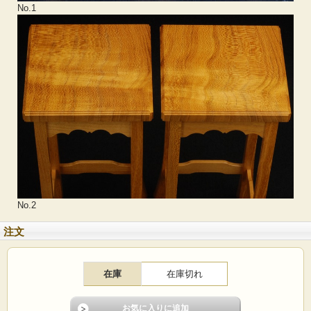
No.1
No.2
注文
在庫
在庫切れ