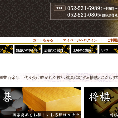
カートをみる
｜
マイページへログイン
｜
ご利用