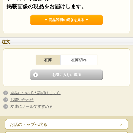
掲載画像の現品をお届けします。
▼ 商品説明の続きを見る ▼
注文
在庫
在庫切れ
No.1
返品についての詳細はこちら
お問い合わせ
友達にメールですすめる
お店のトップへ戻る