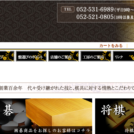
カートをみる
｜