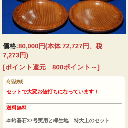
価格:
80,000円
(本体 72,727円、税
7,273円)
[ポイント還元 800ポイント～]
商品説明
セットで大変お値打ちになっています！
送料無料
本蛤碁石37号実用と欅生地 特大上のセット