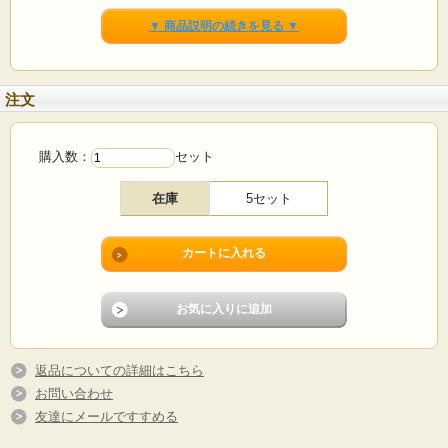
▼ 商品説明の続きを見る ▼
注文
購入数：
セット
在庫
5セット
No.1
返品についての詳細はこちら
お問い合わせ
友達にメールですすめる