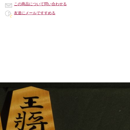
この商品について問い合わせる
友達にメールですすめる