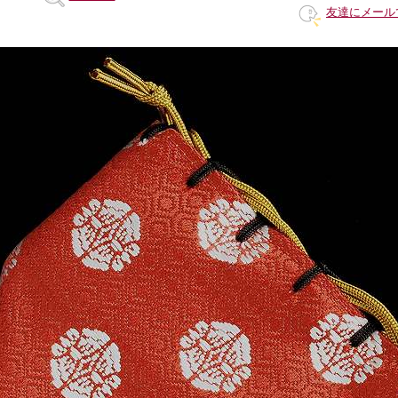
友達にメール