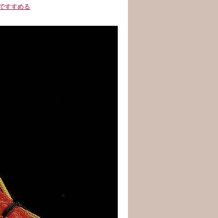
ですすめる