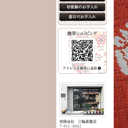
有限会社 三輪碁盤店
〒451-0062