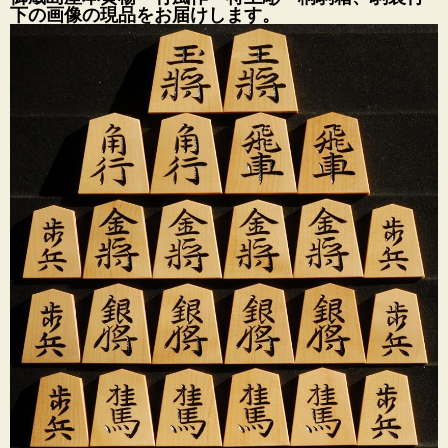
下の画像の現品をお届けします。