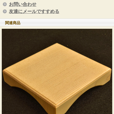
お問い合わせ
友達にメールですすめる
関連商品
No.2