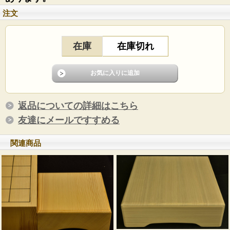
注文
在庫
在庫切れ
返品についての詳細はこちら
友達にメールですすめる
関連商品