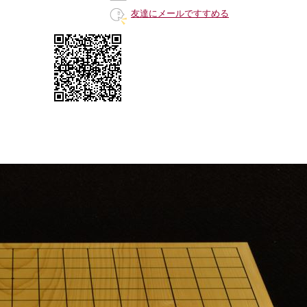
友達にメールですすめる