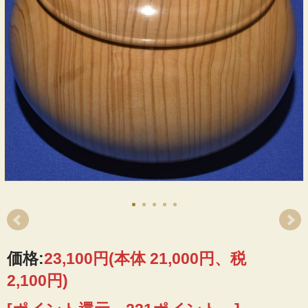
価格:
23,100円
(本体 21,000円、税
2,100円)