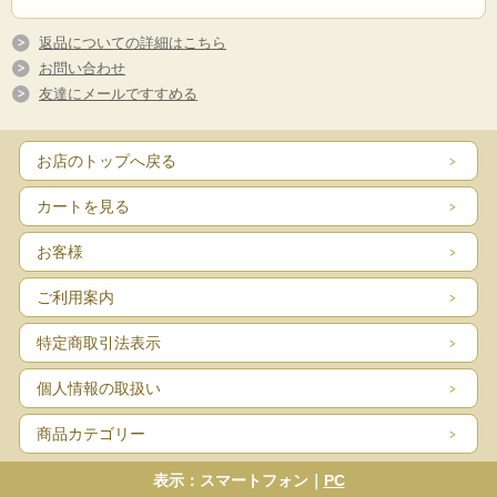
返品についての詳細はこちら
お問い合わせ
友達にメールですすめる
お店のトップへ戻る
カートを見る
お客様
ご利用案内
特定商取引法表示
個人情報の取扱い
商品カテゴリー
表示：スマートフォン｜
PC